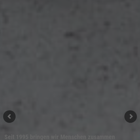
Seit 1995 bringen wir Menschen zusammen