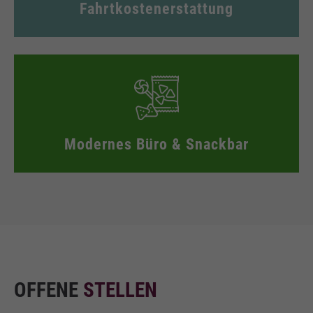
Fahrtkostenerstattung
Modernes Büro & Snackbar
OFFENE
STELLEN