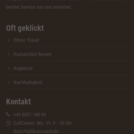
besten Service von uns erwarten.
Oft geklickt
Ethnic Travel
Humanitäre Reisen
Angebote
Nachhaltigkeit
Kontakt
+49 8031 188 90
CallCenter: Mo - Fr. 9 - 18 Uhr.
Kein Publikumsverkehr.