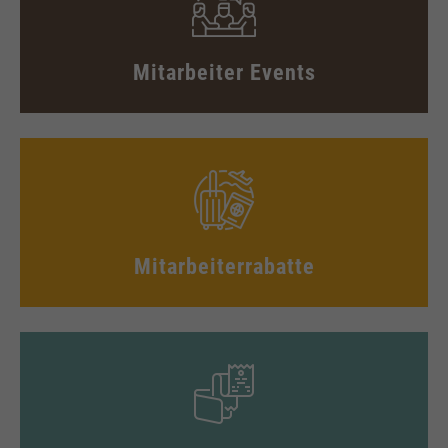
Mitarbeiter Events
Mitarbeiterrabatte