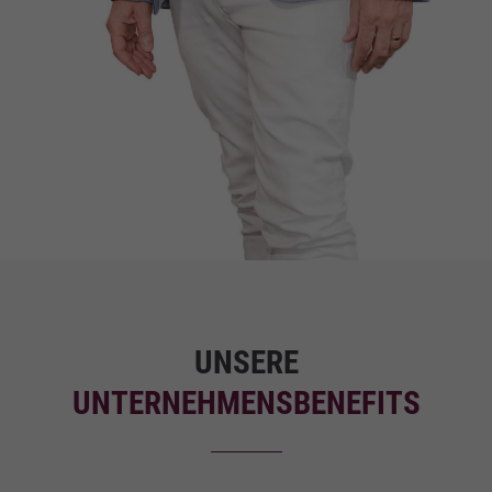
UNSERE
UNTERNEHMENSBENEFITS