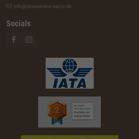
info@reiseservice-sacco.de
Socials