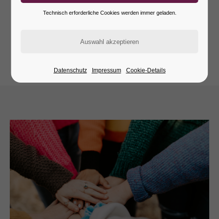
Technisch erforderliche Cookies werden immer geladen.
WIR SUCHEN
FAMILIENZUWACHS!
Datenschutz
Impressum
Cookie-Details