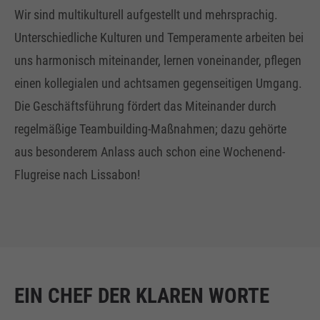
Wir sind multikulturell aufgestellt und mehrsprachig.
Unterschiedliche Kulturen und Temperamente arbeiten bei
uns harmonisch miteinander, lernen voneinander, pflegen
einen kollegialen und achtsamen gegenseitigen Umgang.
Die Geschäftsführung fördert das Miteinander durch
regelmäßige Teambuilding-Maßnahmen; dazu gehörte
aus besonderem Anlass auch schon eine Wochenend-
Flugreise nach Lissabon!
EIN CHEF DER KLAREN WORTE