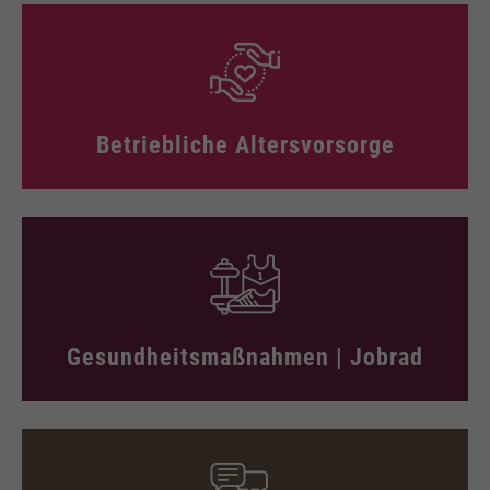
Betriebliche Altersvorsorge
Gesundheitsmaßnahmen | Jobrad