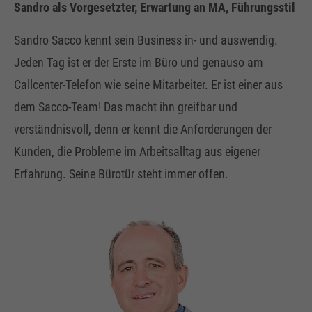
Sandro als Vorgesetzter, Erwartung an MA, Führungsstil
Sandro Sacco kennt sein Business in- und auswendig.
Jeden Tag ist er der Erste im Büro und genauso am
Callcenter-Telefon wie seine Mitarbeiter. Er ist einer aus
dem Sacco-Team! Das macht ihn greifbar und
verständnisvoll, denn er kennt die Anforderungen der
Kunden, die Probleme im Arbeitsalltag aus eigener
Erfahrung. Seine Bürotür steht immer offen.