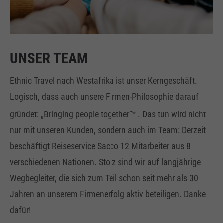
UNSER TEAM
Ethnic Travel nach Westafrika ist unser Kerngeschäft.
Logisch, dass auch unsere Firmen-Philosophie darauf
gründet: „Bringing people together“
. Das tun wird nicht
®
nur mit unseren Kunden, sondern auch im Team: Derzeit
beschäftigt Reiseservice Sacco 12 Mitarbeiter aus 8
verschiedenen Nationen. Stolz sind wir auf langjährige
Wegbegleiter, die sich zum Teil schon seit mehr als 30
Jahren an unserem Firmenerfolg aktiv beteiligen. Danke
dafür!